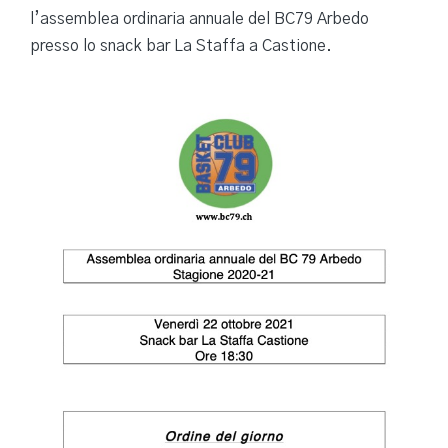
l’assemblea ordinaria annuale del BC79 Arbedo
presso lo snack bar La Staffa a Castione.