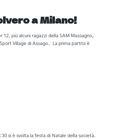
lvero a Milano!
r 12, più alcuni ragazzi della SAM Massagno,
 Sport Village di Assago. La prima partita è
30 si è svolta la festa di Natale della società.