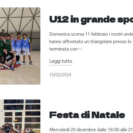
U12 in grande spo
Domenica scorsa 11 febbraio i nostri unde
hanno affrontato un triangolare presso lo
terminata con…
Leggi tutto
15/02/2024
Festa di Natale
Mercoledì 20 dicembre dalle 16:00 alle 21: