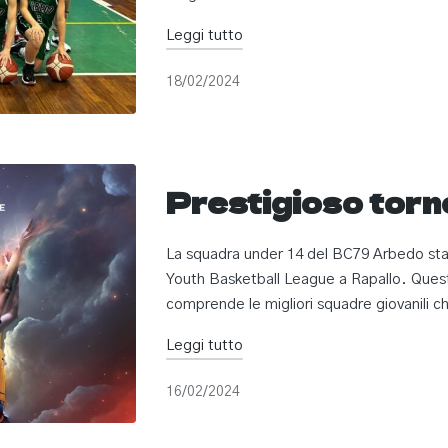
Leggi tutto
18/02/2024
Prestigioso torne
La squadra under 14 del BC79 Arbedo sta
Youth Basketball League a Rapallo. Quest
comprende le migliori squadre giovanili 
Leggi tutto
16/02/2024